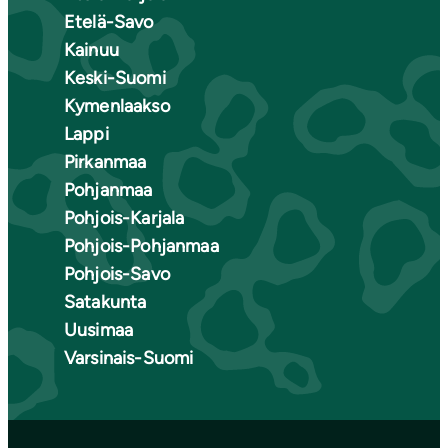
Etelä-Savo
Kainuu
Keski-Suomi
Kymenlaakso
Lappi
Pirkanmaa
Pohjanmaa
Pohjois-Karjala
Pohjois-Pohjanmaa
Pohjois-Savo
Satakunta
Uusimaa
Varsinais-Suomi