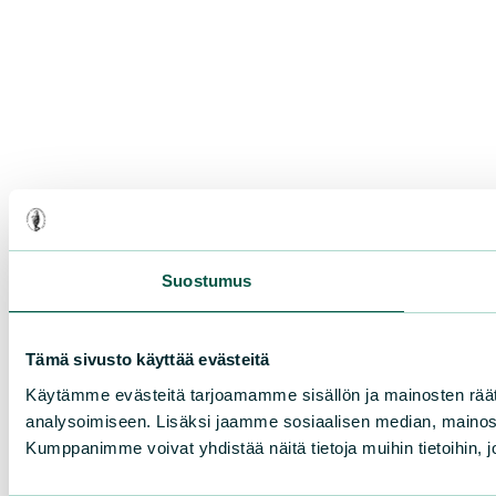
Suostumus
Tämä sivusto käyttää evästeitä
Käytämme evästeitä tarjoamamme sisällön ja mainosten rää
analysoimiseen. Lisäksi jaamme sosiaalisen median, mainosa
Kumppanimme voivat yhdistää näitä tietoja muihin tietoihin, joi