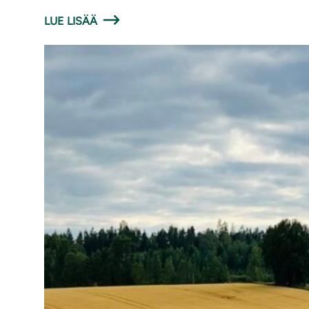
LUE LISÄÄ