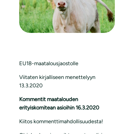
EU18-maatalousjaostolle
Viitaten kirjalliseen menettelyyn
13.3.2020
Kommentit maatalouden
erityiskomitean asioihin 16.3.2020
Kiitos kommenttimahdollisuudesta!