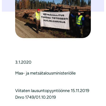
3.1.2020
Maa- ja metsätalousministeriölle
Viitaten lausuntopyyntöönne 15.11.2019
Dnro 1749/01.10.2019