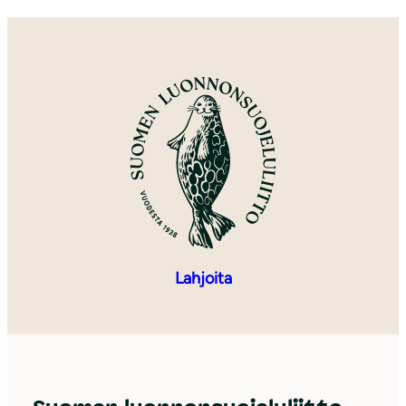
Lahjoita