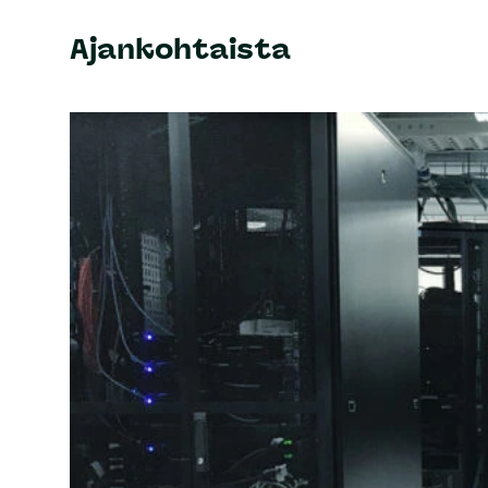
Ajankohtaista