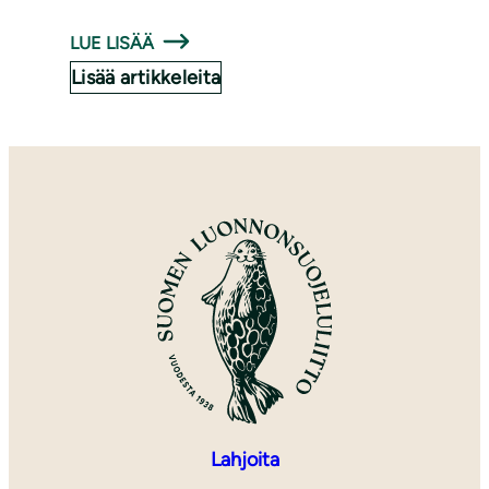
LUE LISÄÄ
Lisää artikkeleita
Lahjoita