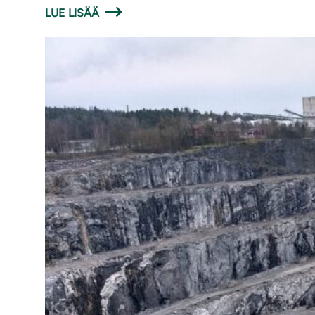
LUE LISÄÄ