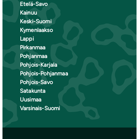
Etelä-Savo
Kainuu
Keski-Suomi
Kymenlaakso
Lappi
Pirkanmaa
Pohjanmaa
Pohjois-Karjala
Pohjois-Pohjanmaa
Pohjois-Savo
Satakunta
Uusimaa
Varsinais-Suomi