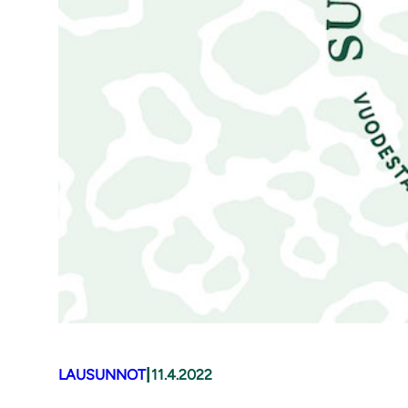
|
LAUSUNNOT
11.4.2022