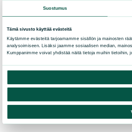
Suostumus
Tämä sivusto käyttää evästeitä
Käytämme evästeitä tarjoamamme sisällön ja mainosten rää
analysoimiseen. Lisäksi jaamme sosiaalisen median, mainosa
Kumppanimme voivat yhdistää näitä tietoja muihin tietoihin, joi