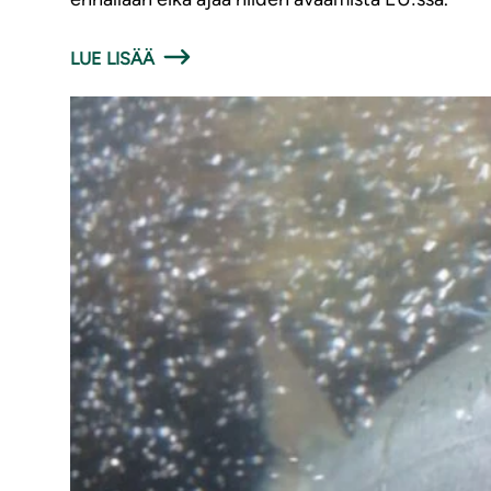
LUE LISÄÄ