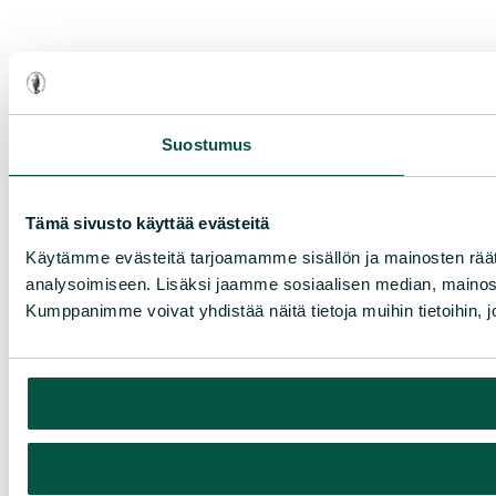
Suostumus
Tämä sivusto käyttää evästeitä
Käytämme evästeitä tarjoamamme sisällön ja mainosten rää
analysoimiseen. Lisäksi jaamme sosiaalisen median, mainosa
Kumppanimme voivat yhdistää näitä tietoja muihin tietoihin, joi