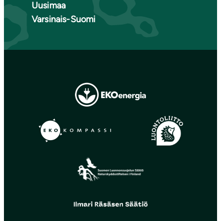
Uusimaa
Varsinais-Suomi