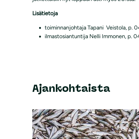
Lisätietoja
toiminnanjohtaja Tapani Veistola, p. 
ilmastosiantuntija Nelli Immonen, p. 
Ajankohtaista