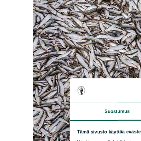
Suostumus
Tämä sivusto käyttää eväste