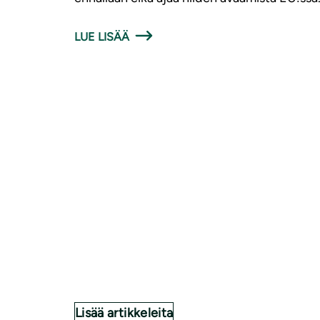
LUE LISÄÄ
Lisää artikkeleita