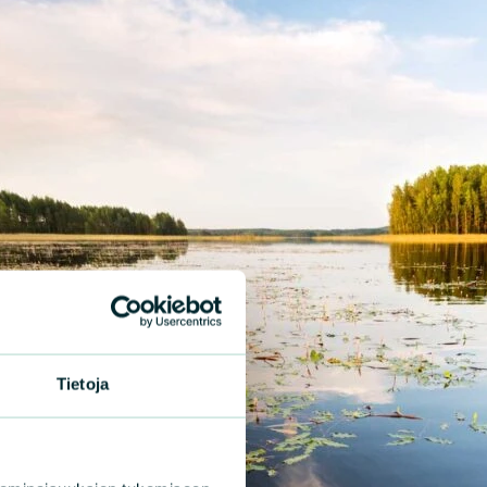
Tietoja