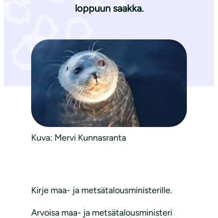
loppuun saakka.
Kuva: Mervi Kunnasranta
Kirje maa- ja metsätalousministerille.
Arvoisa maa- ja metsätalousministeri