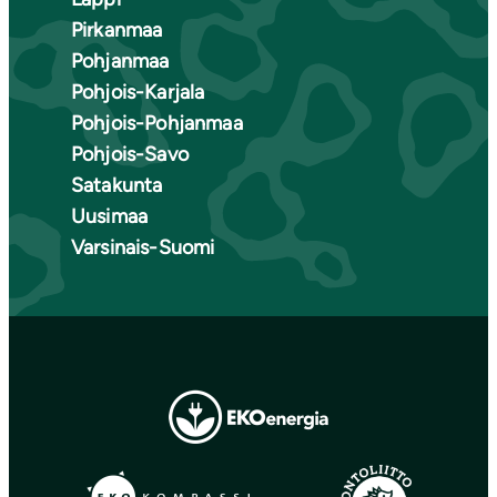
Pirkanmaa
Pohjanmaa
Pohjois-Karjala
Pohjois-Pohjanmaa
Pohjois-Savo
Satakunta
Uusimaa
Varsinais-Suomi