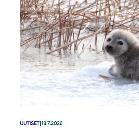
|
UUTISET
13.7.2026