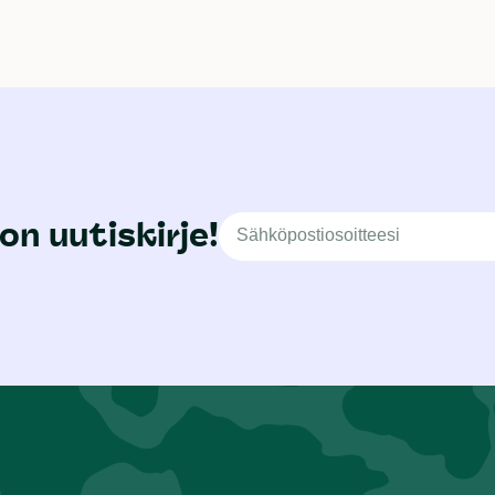
on uutiskirje!