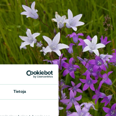
Tietoja