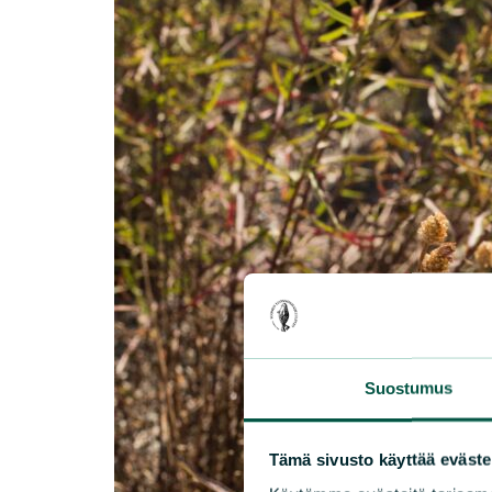
Suostumus
Tämä sivusto käyttää eväste