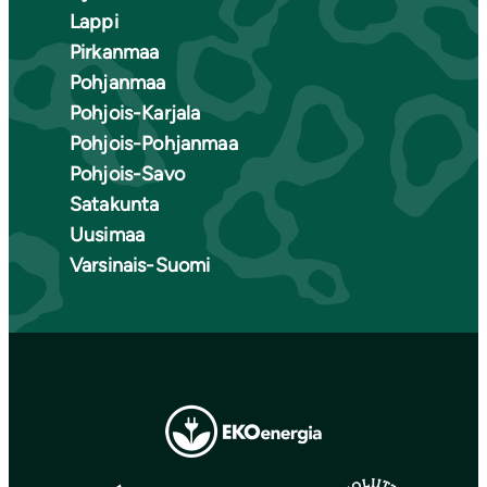
Lappi
Pirkanmaa
Pohjanmaa
Pohjois-Karjala
Pohjois-Pohjanmaa
Pohjois-Savo
Satakunta
Uusimaa
Varsinais-Suomi