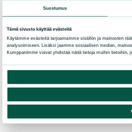
Suostumus
Tämä sivusto käyttää evästeitä
Käytämme evästeitä tarjoamamme sisällön ja mainosten rää
analysoimiseen. Lisäksi jaamme sosiaalisen median, mainosa
Kumppanimme voivat yhdistää näitä tietoja muihin tietoihin, joi