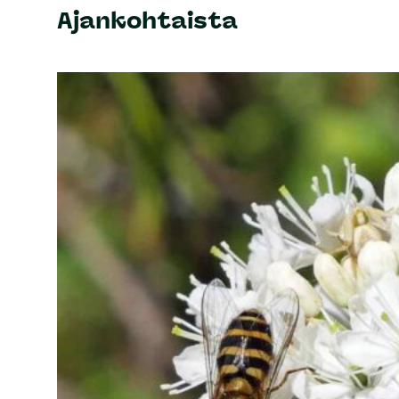
Ajankohtaista