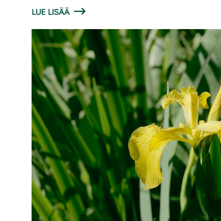
LUE LISÄÄ