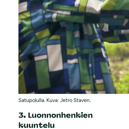
Satupolulla. Kuva: Jetro Staven.
3. Luonnonhenkien
kuuntelu