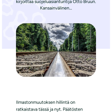
kirjoittaa suojeluasiantuntija Otto Bruun.
Kansainvälinen…
Ilmastonmuutoksen hillintä on
ratkaistava tässä ja nyt. Päätösten