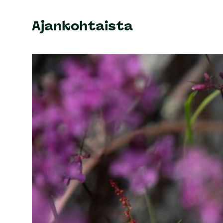
Ajankohtaista