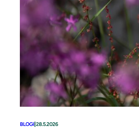
|
BLOGI
28.5.2026