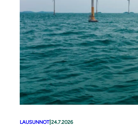
|
LAUSUNNOT
24.7.2026