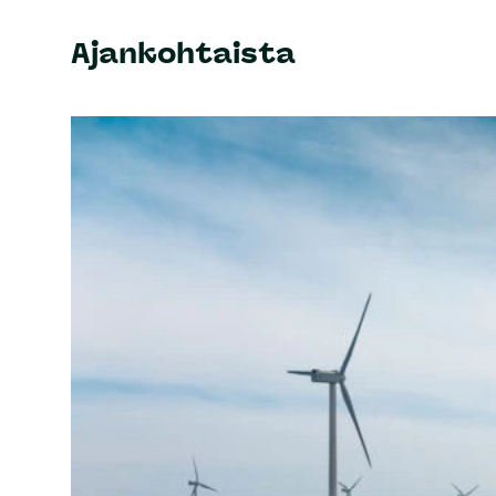
Ajankohtaista