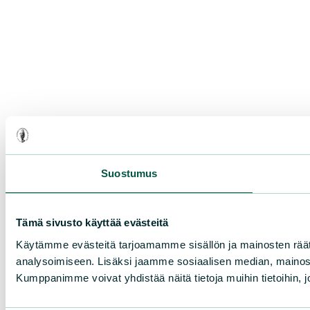
Suostumus
Tämä sivusto käyttää evästeitä
Käytämme evästeitä tarjoamamme sisällön ja mainosten rää
analysoimiseen. Lisäksi jaamme sosiaalisen median, mainosa
Kumppanimme voivat yhdistää näitä tietoja muihin tietoihin, joi