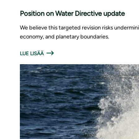
Position on Water Directive update
We believe this targeted revision risks undermin
economy, and planetary boundaries.
LUE LISÄÄ