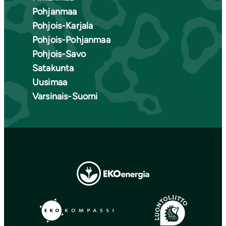
Pohjanmaa
Pohjois-Karjala
Pohjois-Pohjanmaa
Pohjois-Savo
Satakunta
Uusimaa
Varsinais-Suomi