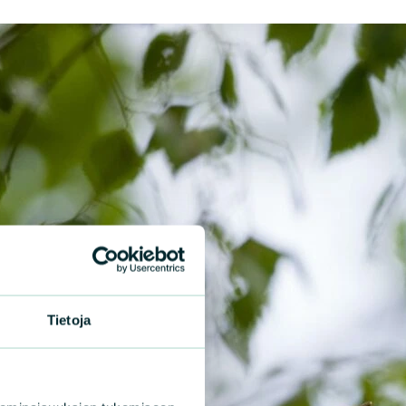
Tietoja