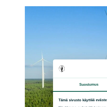
Suostumus
Tämä sivusto käyttää eväste