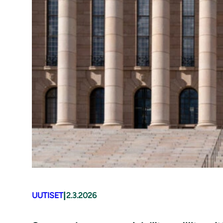
|
UUTISET
2.3.2026