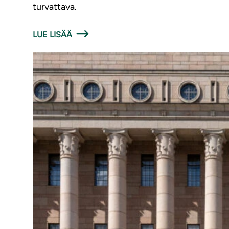
turvattava.
LUE LISÄÄ