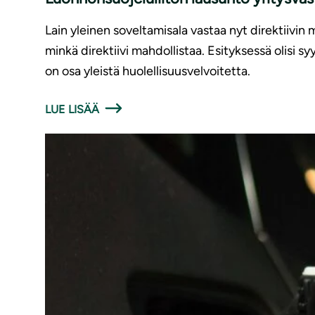
Lain yleinen soveltamisala vastaa nyt direktiivin 
minkä direktiivi mahdollistaa. Esityksessä olisi 
on osa yleistä huolellisuusvelvoitetta.
LUE LISÄÄ