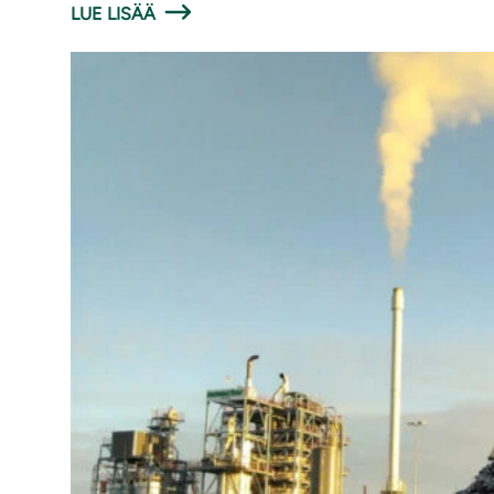
LUE LISÄÄ