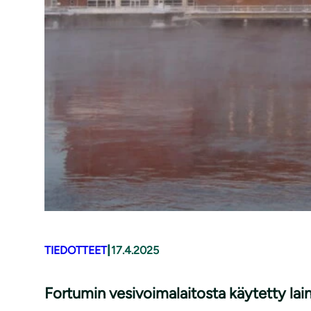
|
TIEDOTTEET
17.4.2025
Fortumin vesivoimalaitosta käytetty lain