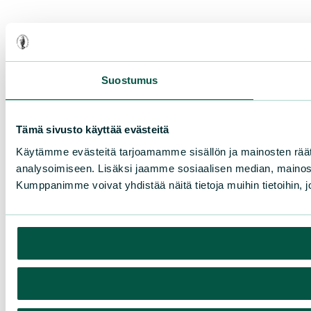
Suostumus
Tämä sivusto käyttää evästeitä
Käytämme evästeitä tarjoamamme sisällön ja mainosten rää
analysoimiseen. Lisäksi jaamme sosiaalisen median, mainosa
Kumppanimme voivat yhdistää näitä tietoja muihin tietoihin, joi