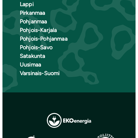
Lappi
Pirkanmaa
Pohjanmaa
Pohjois-Karjala
Pohjois-Pohjanmaa
Pohjois-Savo
Satakunta
Uusimaa
Varsinais-Suomi