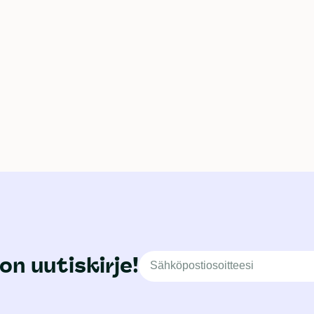
on uutiskirje!