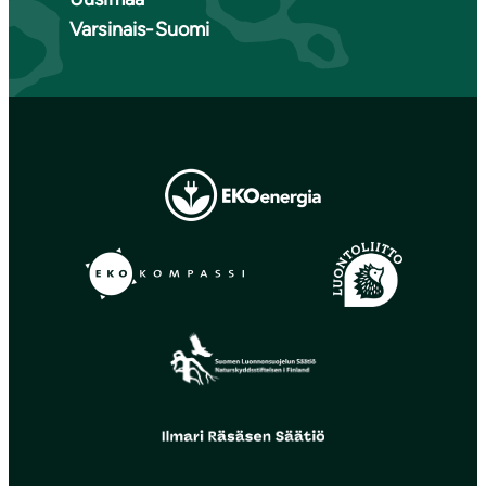
Varsinais-Suomi