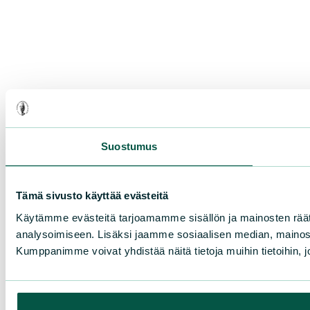
Suostumus
Tämä sivusto käyttää evästeitä
Käytämme evästeitä tarjoamamme sisällön ja mainosten rää
analysoimiseen. Lisäksi jaamme sosiaalisen median, mainosa
Kumppanimme voivat yhdistää näitä tietoja muihin tietoihin, joi