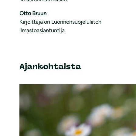
Otto Bruun
Kirjoittaja on Luonnonsuojeluliiton
ilmastoasiantuntija
Ajankohtaista