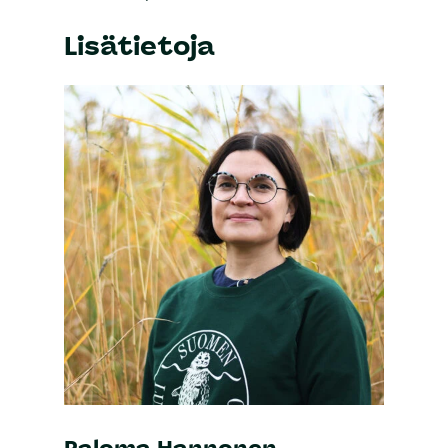
Lisätietoja