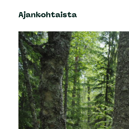
Ajankohtaista