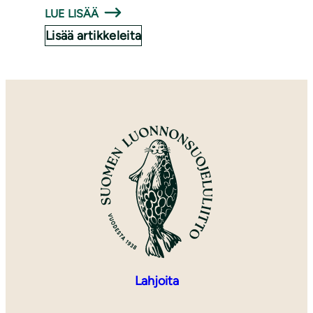
LUE LISÄÄ
Lisää artikkeleita
Lahjoita