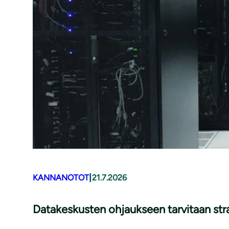
|
KANNANOTOT
21.7.2026
Datakeskusten ohjaukseen tarvitaan str