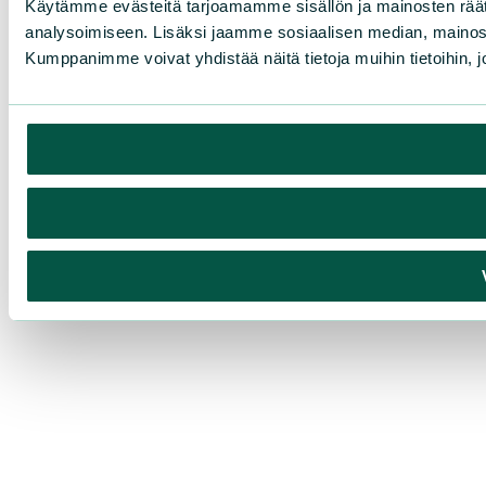
Käytämme evästeitä tarjoamamme sisällön ja mainosten rää
analysoimiseen. Lisäksi jaamme sosiaalisen median, mainosa
Kumppanimme voivat yhdistää näitä tietoja muihin tietoihin, joi