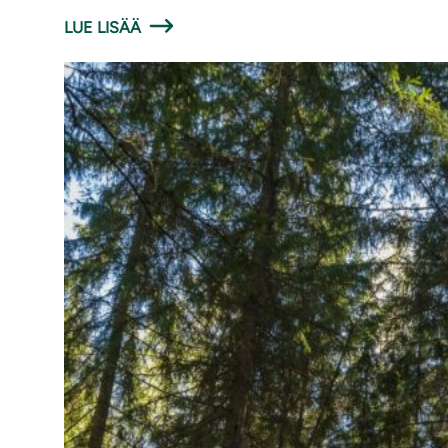
LUE LISÄÄ