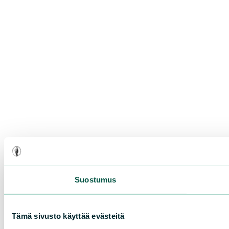
Suostumus
Tämä sivusto käyttää evästeitä