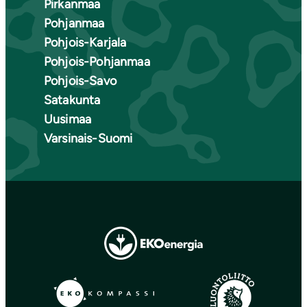
Pirkanmaa
Pohjanmaa
Pohjois-Karjala
Pohjois-Pohjanmaa
Pohjois-Savo
Satakunta
Uusimaa
Varsinais-Suomi