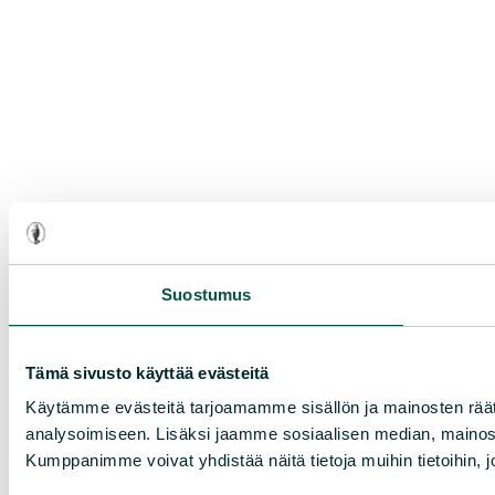
Suostumus
Tämä sivusto käyttää evästeitä
Käytämme evästeitä tarjoamamme sisällön ja mainosten rää
analysoimiseen. Lisäksi jaamme sosiaalisen median, mainosa
Kumppanimme voivat yhdistää näitä tietoja muihin tietoihin, joi