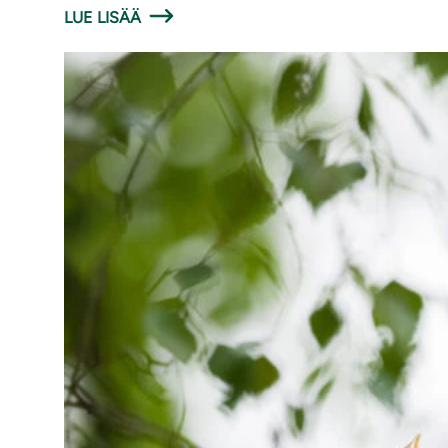
LUE LISÄÄ