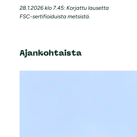
28.1.2026 klo 7.45: Korjattu lausetta
FSC-sertifioiduista metsistä.
Ajankohtaista