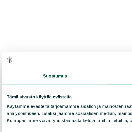
Suostumus
Tämä sivusto käyttää evästeitä
Käytämme evästeitä tarjoamamme sisällön ja mainosten rää
analysoimiseen. Lisäksi jaamme sosiaalisen median, mainosa
Kumppanimme voivat yhdistää näitä tietoja muihin tietoihin, joi