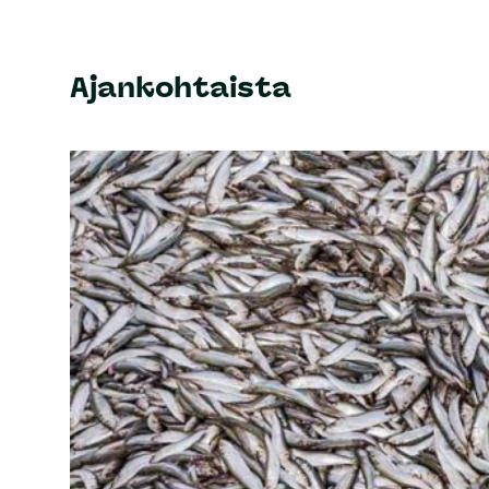
Ajankohtaista