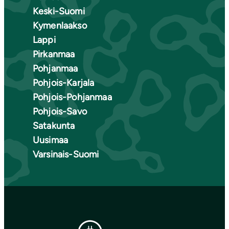
Keski-Suomi
Kymenlaakso
Lappi
Pirkanmaa
Pohjanmaa
Pohjois-Karjala
Pohjois-Pohjanmaa
Pohjois-Savo
Satakunta
Uusimaa
Varsinais-Suomi