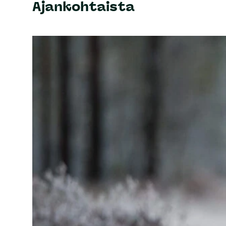
Ajankohtaista