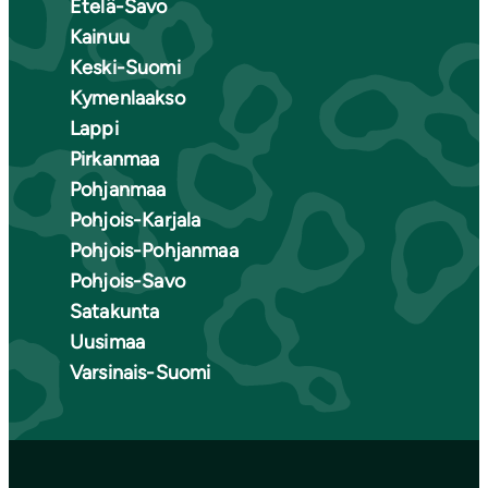
Etelä-Savo
Kainuu
Keski-Suomi
Kymenlaakso
Lappi
Pirkanmaa
Pohjanmaa
Pohjois-Karjala
Pohjois-Pohjanmaa
Pohjois-Savo
Satakunta
Uusimaa
Varsinais-Suomi