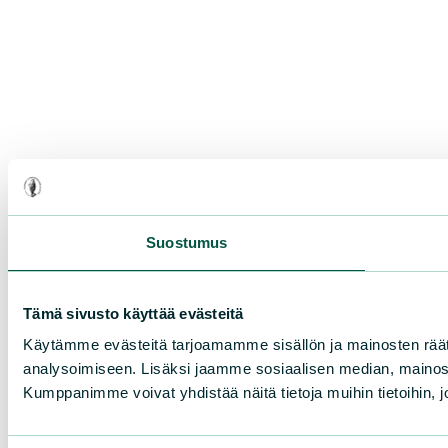
Suostumus
Tämä sivusto käyttää evästeitä
Käytämme evästeitä tarjoamamme sisällön ja mainosten rää
analysoimiseen. Lisäksi jaamme sosiaalisen median, mainosa
Kumppanimme voivat yhdistää näitä tietoja muihin tietoihin, joi