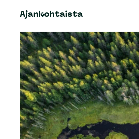
Ajankohtaista