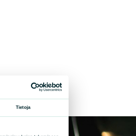
Tietoja