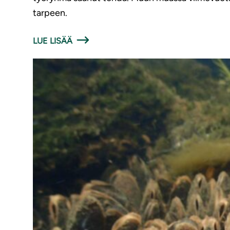
tarpeen.
LUE LISÄÄ