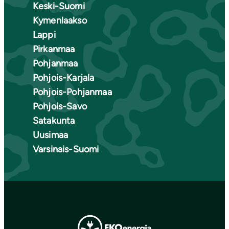
Keski-Suomi
Kymenlaakso
Lappi
Pirkanmaa
Pohjanmaa
Pohjois-Karjala
Pohjois-Pohjanmaa
Pohjois-Savo
Satakunta
Uusimaa
Varsinais-Suomi