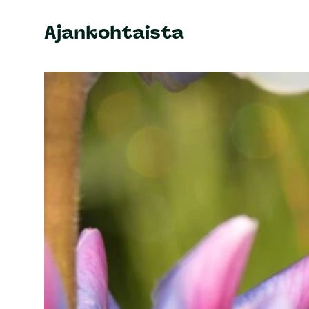
Ajankohtaista