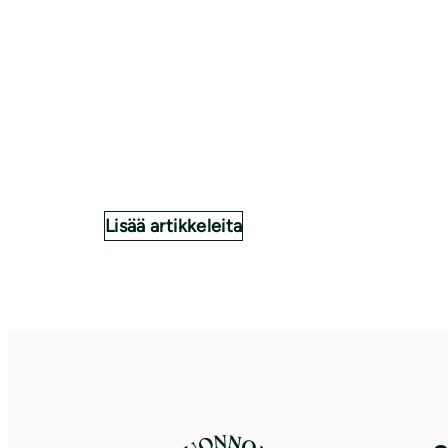
Lisää artikkeleita