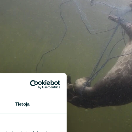
Tietoja