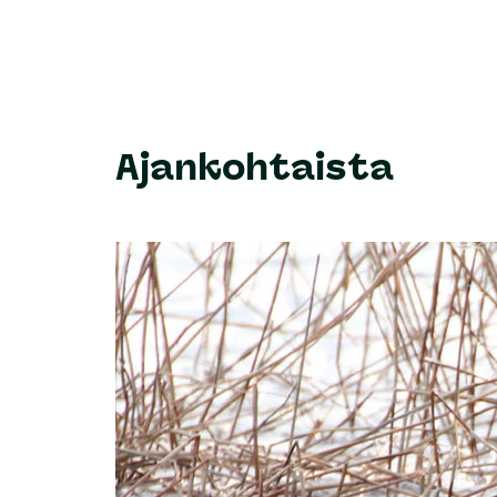
Ajankohtaista