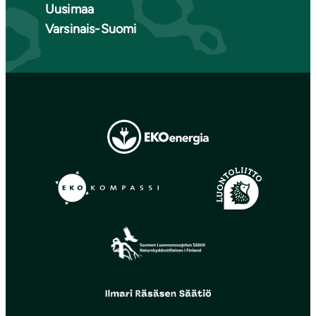
Uusimaa
Varsinais-Suomi