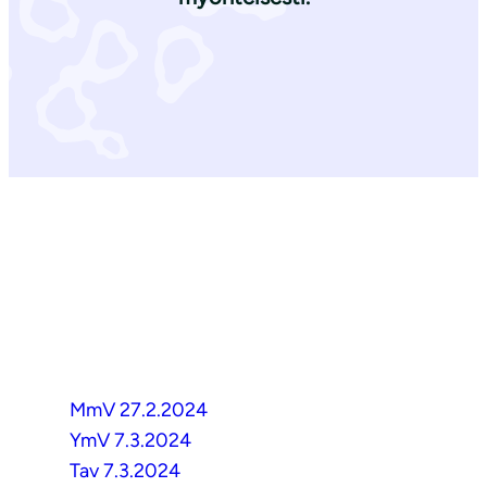
MmV 27.2.2024
YmV 7.3.2024
Tav 7.3.2024