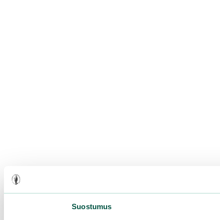
Suostumus