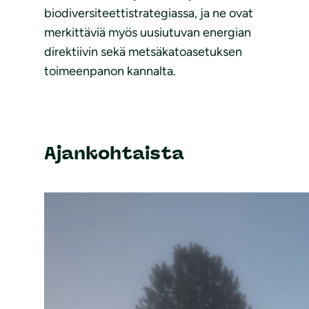
biodiversiteettistrategiassa, ja ne ovat
merkittäviä myös uusiutuvan energian
direktiivin sekä metsäkatoasetuksen
toimeenpanon kannalta.
Ajankohtaista