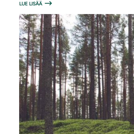
LUE LISÄÄ