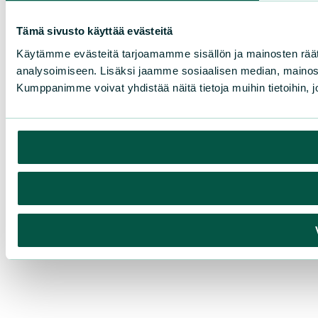
Tämä sivusto käyttää evästeitä
Käytämme evästeitä tarjoamamme sisällön ja mainosten rää
analysoimiseen. Lisäksi jaamme sosiaalisen median, mainosa
Kumppanimme voivat yhdistää näitä tietoja muihin tietoihin, joi