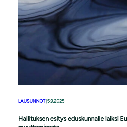
|
LAUSUNNOT
5.9.2025
Hallituksen esitys eduskunnalle laiksi Eu