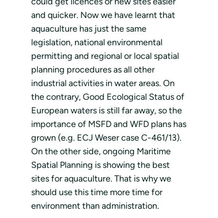
could get licences or new sites easier
and quicker. Now we have learnt that
aquaculture has just the same
legislation, national environmental
permitting and regional or local spatial
planning procedures as all other
industrial activities in water areas. On
the contrary, Good Ecological Status of
European waters is still far away, so the
importance of MSFD and WFD plans has
grown (e.g. ECJ Weser case C-461/13).
On the other side, ongoing Maritime
Spatial Planning is showing the best
sites for aquaculture. That is why we
should use this time more time for
environment than administration.