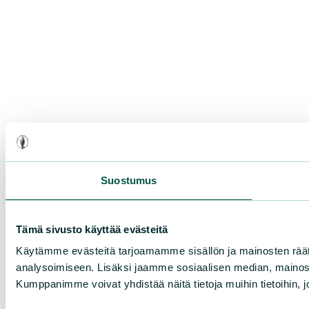
Suostumus
Tämä sivusto käyttää evästeitä
Käytämme evästeitä tarjoamamme sisällön ja mainosten rää
analysoimiseen. Lisäksi jaamme sosiaalisen median, mainosa
Kumppanimme voivat yhdistää näitä tietoja muihin tietoihin, joi