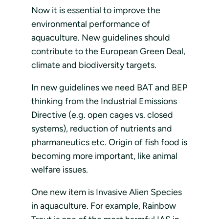
Now it is essential to improve the
environmental performance of
aquaculture. New guidelines should
contribute to the European Green Deal,
climate and biodiversity targets.
In new guidelines we need BAT and BEP
thinking from the Industrial Emissions
Directive (e.g. open cages vs. closed
systems), reduction of nutrients and
pharmaneutics etc. Origin of fish food is
becoming more important, like animal
welfare issues.
One new item is Invasive Alien Species
in aquaculture. For example, Rainbow