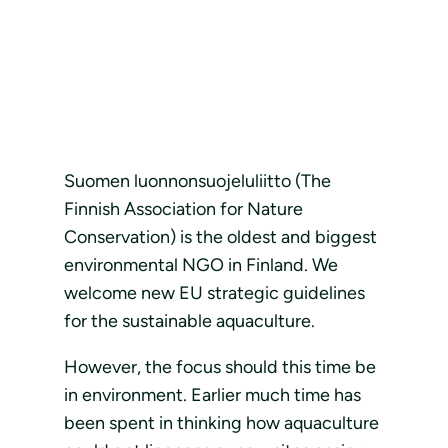
Suomen luonnonsuojeluliitto (The
Finnish Association for Nature
Conservation) is the oldest and biggest
environmental NGO in Finland. We
welcome new EU strategic guidelines
for the sustainable aquaculture.
However, the focus should this time be
in environment. Earlier much time has
been spent in thinking how aquaculture