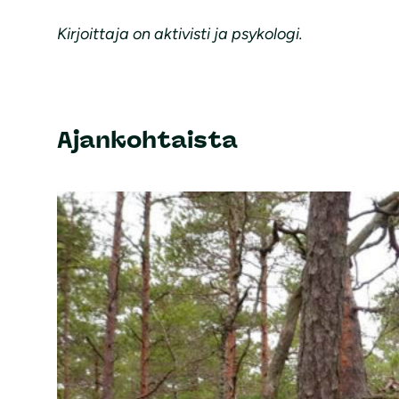
Kirjoittaja on aktivisti ja psykologi.
Ajankohtaista