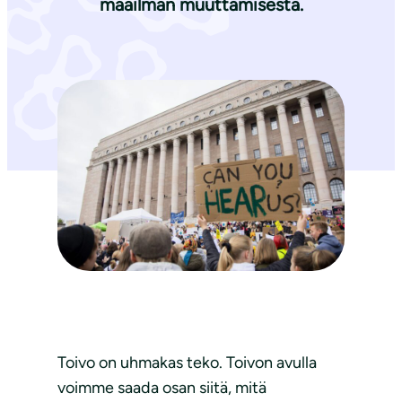
maailman muuttamisesta.
Toivo on uhmakas teko. Toivon avulla
voimme saada osan siitä, mitä