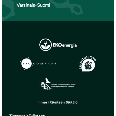
Varsinais-Suomi