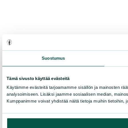
Suostumus
Tämä sivusto käyttää evästeitä
Käytämme evästeitä tarjoamamme sisällön ja mainosten rää
analysoimiseen. Lisäksi jaamme sosiaalisen median, mainosa
Kumppanimme voivat yhdistää näitä tietoja muihin tietoihin, joi