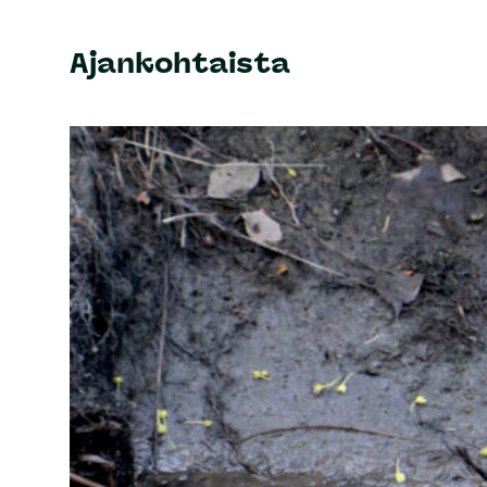
Ajankohtaista