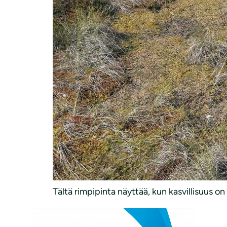
Tältä rimpipinta näyttää, kun kasvillisuus on