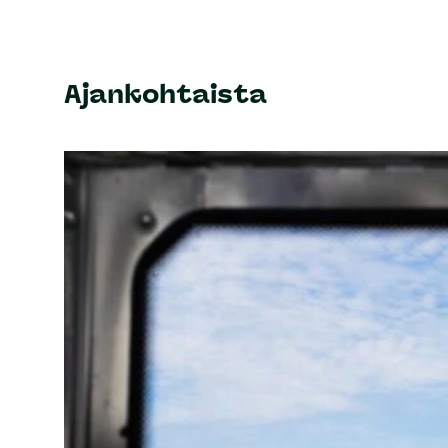
Ajankohtaista