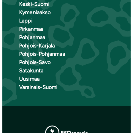
Keski-Suomi
Kymenlaakso
Lappi
Pirkanmaa
Pohjanmaa
Pohjois-Karjala
Pohjois-Pohjanmaa
Pohjois-Savo
Satakunta
Uusimaa
Varsinais-Suomi