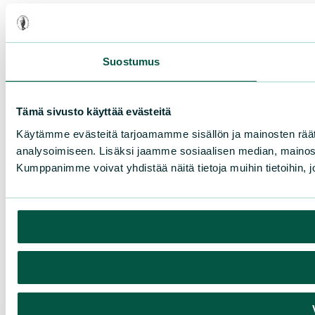
Suostumus
Tämä sivusto käyttää evästeitä
Käytämme evästeitä tarjoamamme sisällön ja mainosten rää
analysoimiseen. Lisäksi jaamme sosiaalisen median, mainosa
Kumppanimme voivat yhdistää näitä tietoja muihin tietoihin, joi