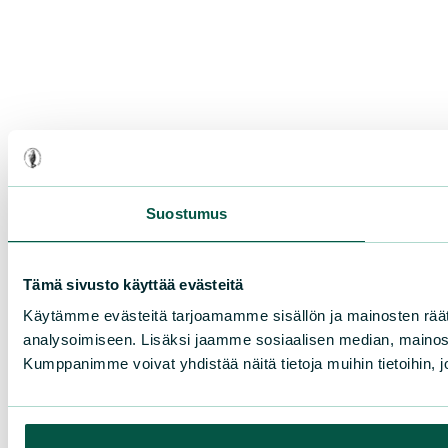
Suostumus
Tämä sivusto käyttää evästeitä
Käytämme evästeitä tarjoamamme sisällön ja mainosten rää
analysoimiseen. Lisäksi jaamme sosiaalisen median, mainosa
Kumppanimme voivat yhdistää näitä tietoja muihin tietoihin, joi