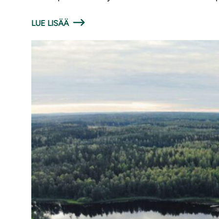
LUE LISÄÄ