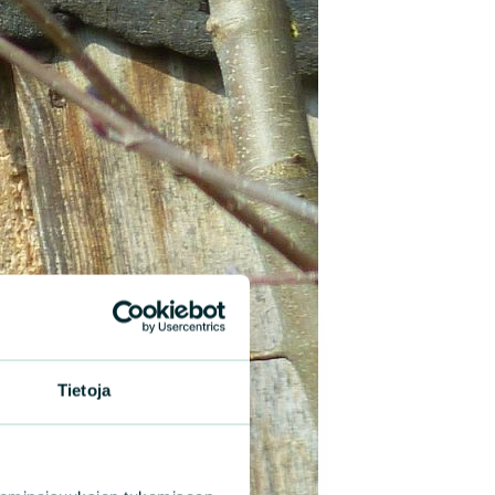
Tietoja