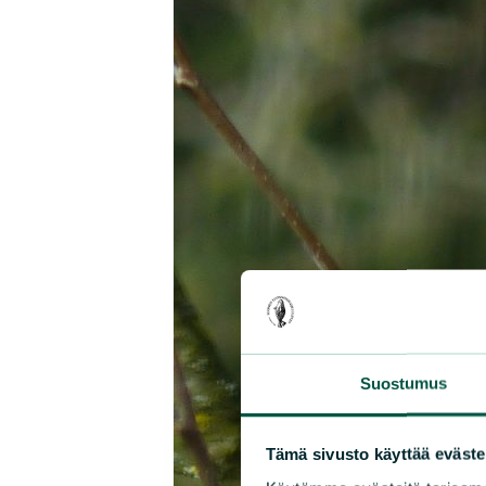
Suostumus
Tämä sivusto käyttää eväste