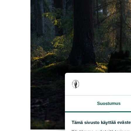
Suostumus
Tämä sivusto käyttää eväste