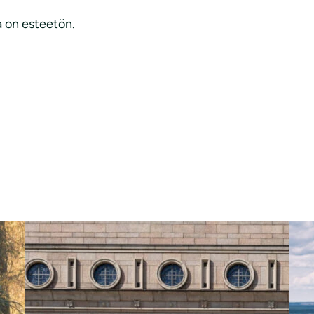
a on esteetön.