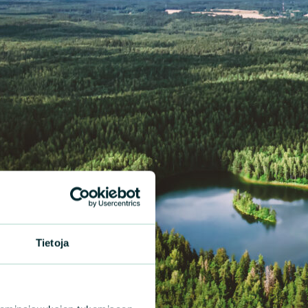
Tietoja