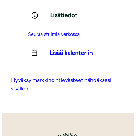
Lisätiedot
Seuraa striimiä verkossa
Lisää kalenteriin
Hyväksy markkinointievästeet nähdäksesi
sisällön