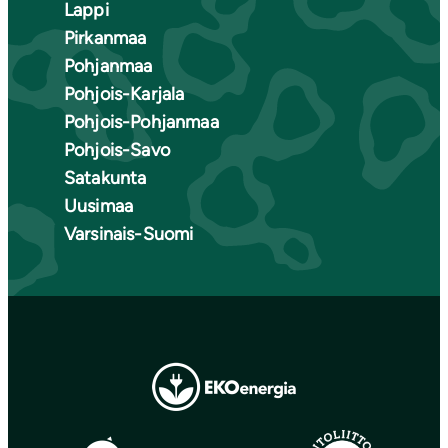
Lappi
Pirkanmaa
Pohjanmaa
Pohjois-Karjala
Pohjois-Pohjanmaa
Pohjois-Savo
Satakunta
Uusimaa
Varsinais-Suomi