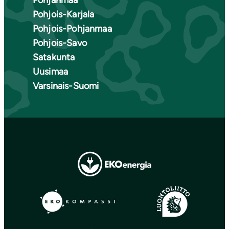
Pohjanmaa
Pohjois-Karjala
Pohjois-Pohjanmaa
Pohjois-Savo
Satakunta
Uusimaa
Varsinais-Suomi