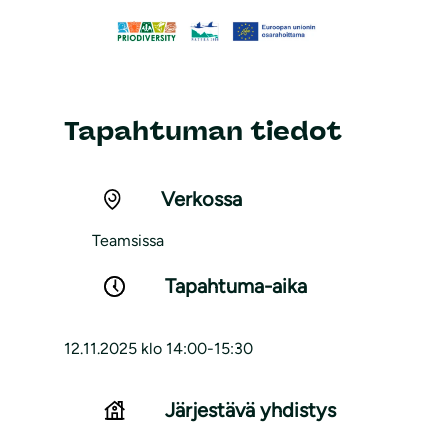
Tapahtuman tiedot
Verkossa
Teamsissa
Tapahtuma-aika
12.11.2025 klo 14:00-15:30
Järjestävä yhdistys