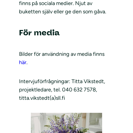
finns på sociala medier. Njut av
buketten själv eller ge den som gåva.
För media
Bilder för användning av media finns
här
.
Intervjuförfrågningar: Titta Vikstedt,
projektledare, tel. 040 632 7578,
titta.vikstedt(a)sll.fi