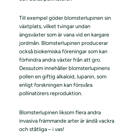
Till exempel göder blomsterlupinen sin
växtplats, vilket tvingar undan
ängsväxter som är vana vid en kargare
jordmån. Blomsterlupinen producerar
också biokemiska föreningar som kan
förhindra andra växter från att gro.
Dessutom innehåller blomsterlupinens
pollen en giftig alkaloid, lupanin, som
enligt forskningen kan försvåra
pollinatörers reproduktion.
Blomsterlupinen liksom flera andra
invasiva främmande arter är ändå vackra
och ståtliga – i vas!