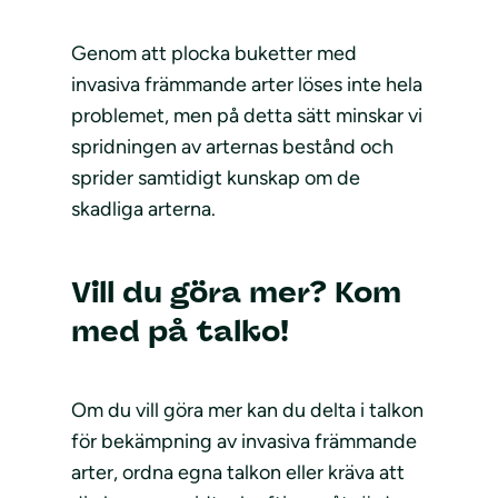
Genom att plocka buketter med
invasiva främmande arter löses inte hela
problemet, men på detta sätt minskar vi
spridningen av arternas bestånd och
sprider samtidigt kunskap om de
skadliga arterna.
Vill du göra mer? Kom
med på talko!
Om du vill göra mer kan du delta i talkon
för bekämpning av invasiva främmande
arter, ordna egna talkon eller kräva att