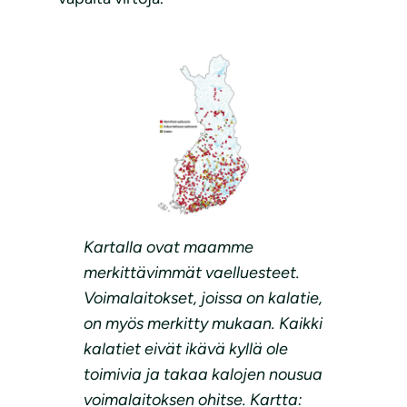
Kartalla ovat maamme
merkittävimmät vaelluesteet.
Voimalaitokset, joissa on kalatie,
on myös merkitty mukaan. Kaikki
kalatiet eivät ikävä kyllä ole
toimivia ja takaa kalojen nousua
voimalaitoksen ohitse. Kartta: